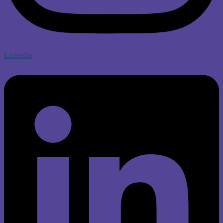
Linkedin