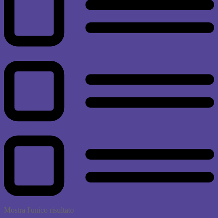
Mostra l'unico risultato