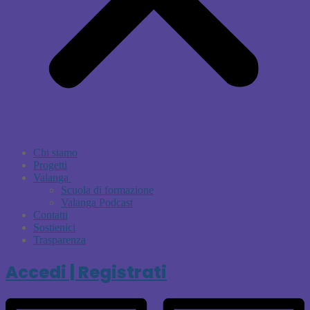
Chi siamo
Progetti
Valanga
Scuola di formazione
Valanga Podcast
Contatti
Sostienici
Trasparenza
Accedi | Registrati